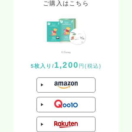
ご購入はこちら
© Disney
1,200
5枚入り/
円(税込)