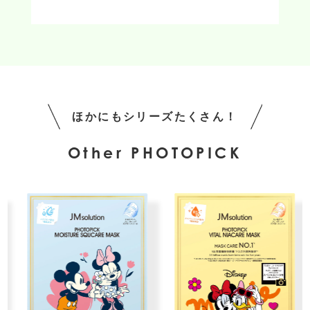
ほかにもシリーズたくさん！
Other PHOTOPICK