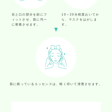
目と口の部分を顔にフ
10～20分程度おいてか
ィットさせ、肌に均一
ら、マスクをはがしま
に密着させます。
す。
肌に残っているエッセンスは、軽く叩いて浸透させます。