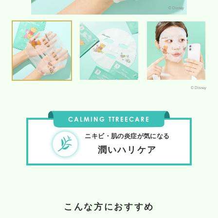
© Disney
© Disney
CALMING TTREECARE
ニキビ・肌の炎症が気になる
潤いハリケア
こんな方におすすめ