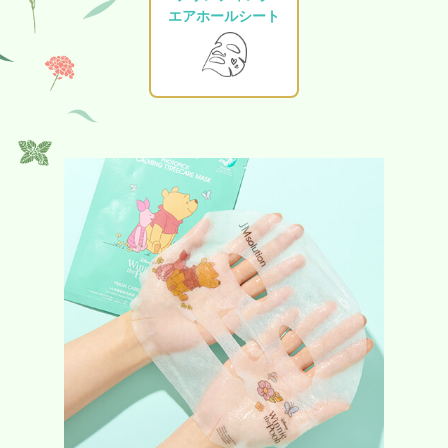
エアホールシート