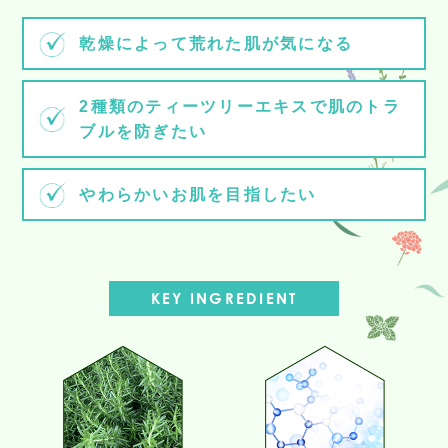
乾燥によって荒れた肌が気になる
2種類のティーツリーエキスで肌のトラ
ブルを防ぎたい
やわらかいお肌を目指したい
KEY INGREDIENT