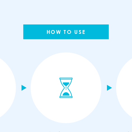
HOW TO USE