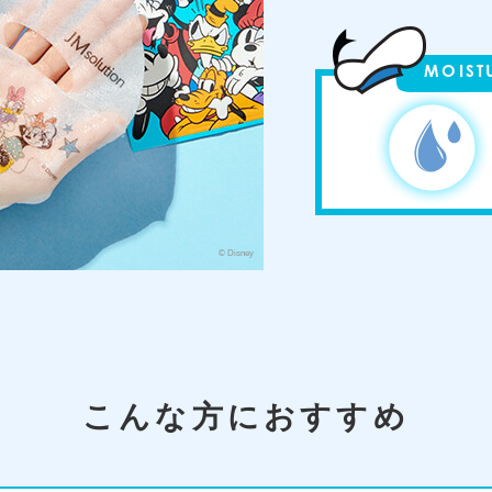
MOIST
© Disney
こんな方におすすめ