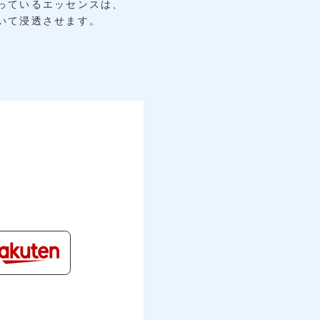
っているエッセンスは、
いて浸透させます。