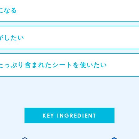
になる
がしたい
たっぷり含まれたシートを使いたい
KEY INGREDIENT