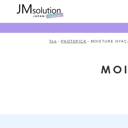
Top
PHOTOPICK
MOISTURE HYAC
MOI