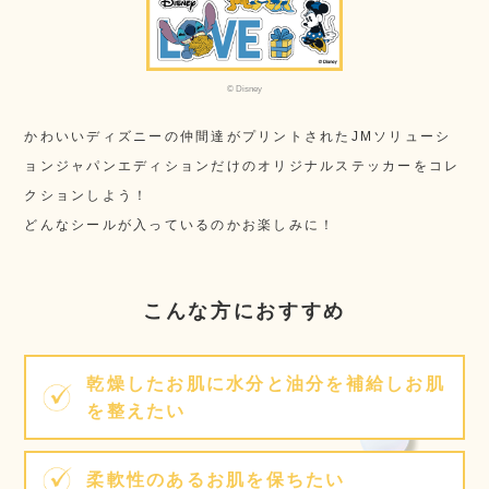
© Disney
かわいいディズニーの仲間達がプリントされた
JMソリューシ
ョンジャパンエディションだけのオリジナルステッカーをコレ
クションしよう！
どんなシールが入っているのかお楽しみに！
こんな方におすすめ
乾燥したお肌に水分と油分を補給しお肌
を整えたい
柔軟性のあるお肌を保ちたい