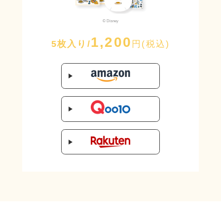
© Disney
1,200
5枚入り/
円(税込)