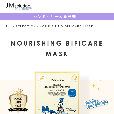
ハンドクリーム新発売！
Top
SELECTION
NOURISHING BIFICARE MASK
NOURISHING BIFICARE
MASK