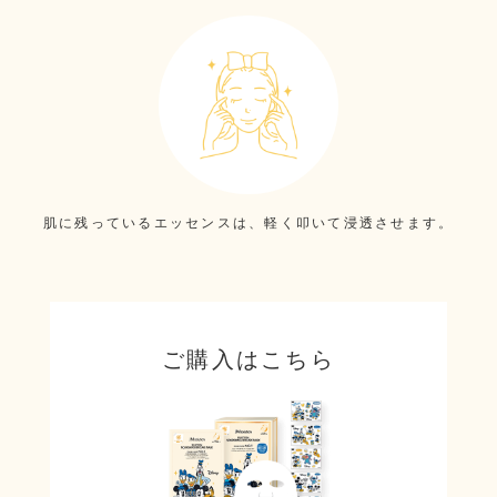
肌に残っているエッセンスは、軽く叩いて浸透させます。
ご購入はこちら